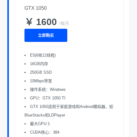
GTX 1050
￥ 1600
/每月
立即购买
E5(6核12线程)
16GB内存
250GB SSD
10Mbps带宽
操作系统：Windows
GPU：GTX 1050 TI
GTX 1050适用于家庭游戏和Android模拟器，如
BlueStacks和LDPlayer
最大GPU:1
CUDA核心：384