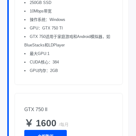
250GB SSD
10Mbps带宽
操作系统：Windows
GPU：GTX 750 TI
GTX 750适用于家庭游戏和Android模拟器，如
BlueStacks和LDPlayer
最大GPU:1
CUDA核心：384
GPU内存：2GB
GTX 750 II
￥ 1600
/每月