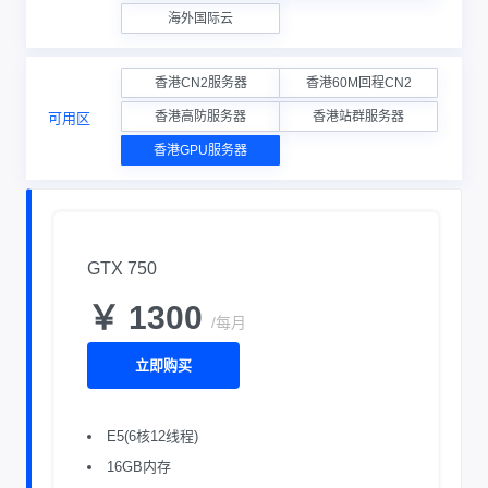
海外国际云
香港CN2服务器
香港60M回程CN2
香港高防服务器
香港站群服务器
可用区
香港GPU服务器
GTX 750
￥ 1300
/每月
立即购买
E5(6核12线程)
16GB内存