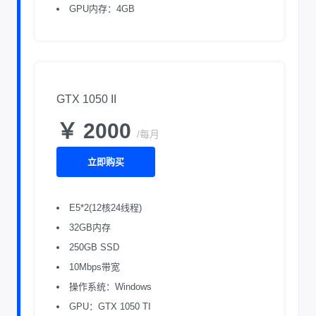
GPU内存：4GB
GTX 1050 II
￥ 2000
/每月
立即购买
E5*2(12核24线程)
32GB内存
250GB SSD
10Mbps带宽
操作系统：Windows
GPU：GTX 1050 TI