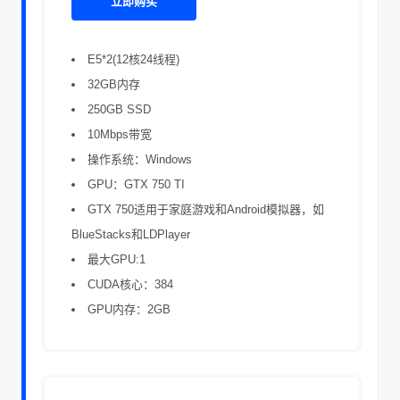
立即购买
E5*2(12核24线程)
32GB内存
250GB SSD
10Mbps带宽
操作系统：Windows
GPU：GTX 750 TI
GTX 750适用于家庭游戏和Android模拟器，如
BlueStacks和LDPlayer
最大GPU:1
CUDA核心：384
GPU内存：2GB