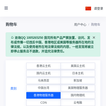
请登录
购物车
用户中心
购物车
×
咨询QQ 1005265250 我司所有产品严禁放置、访问、发
布或传播一切违反中国、香港地区或美国等服务器所在地的法
律法规，以及使用者所在地法律法规的内容，一经发现将被立
即停止服务且不退款，并追究法律责任。
香港云主机
美国云主机
国内云主机
日本主机
马来西亚
新加坡
中国台湾
美国物理服务器
类别
香港物理服务器
国内物理机
CDN
云电脑