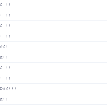
通知！！！
通知！！！
通知！！！
通知！！！
假通知！
假通知！
通知！！！
通知！！！
放假通知！！！
假通知！