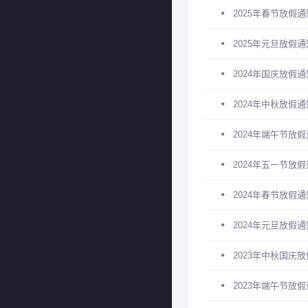
2025年春节放假
2025年元旦放假
2024年国庆放假
2024年中秋放假
2024年端午节放
2024年五一节放
2024年春节放假
2024年元旦放假
2023年中秋国庆
2023年端午节放