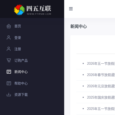
首页
新闻中心
登录
注册
订购产品
2026年五一节放
新闻中心
2026年春节放假
帮助中心
2026年元旦放假
资源下载
2025年国庆放假
2025年五一节放