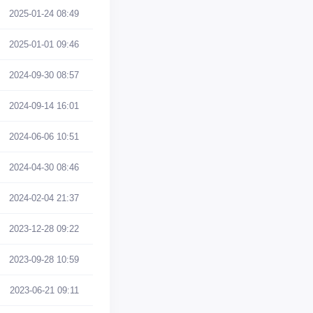
2025-01-24 08:49
2025-01-01 09:46
2024-09-30 08:57
2024-09-14 16:01
2024-06-06 10:51
2024-04-30 08:46
2024-02-04 21:37
2023-12-28 09:22
2023-09-28 10:59
2023-06-21 09:11