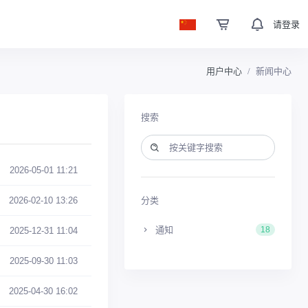
请登录
用户中心
新闻中心
搜索
2026-05-01 11:21
分类
2026-02-10 13:26
通知
18
2025-12-31 11:04
2025-09-30 11:03
2025-04-30 16:02