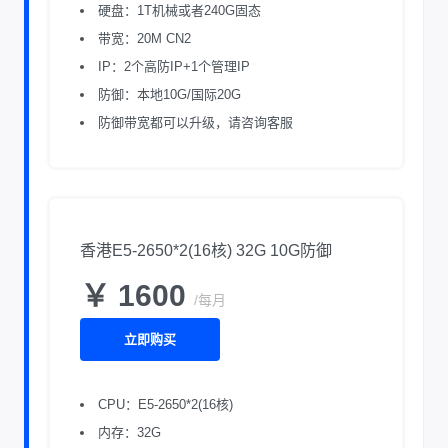
硬盘：1T机械或者240G固态
带宽：20M CN2
IP：2个高防IP+1个管理IP
防御：本地10G/国际20G
防御带宽都可以升级，请咨询客服
香港E5-2650*2(16核) 32G 10G防御
￥ 1600
/每月
立即购买
CPU：E5-2650*2(16核)
内存：32G