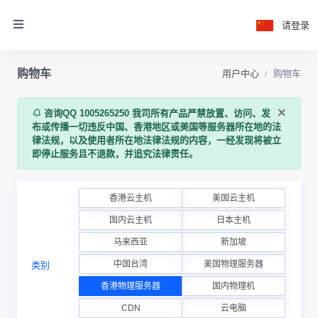
请登录
购物车
用户中心
购物车
×
咨询QQ 1005265250 我司所有产品严禁放置、访问、发
布或传播一切违反中国、香港地区或美国等服务器所在地的法
律法规，以及使用者所在地法律法规的内容，一经发现将被立
即停止服务且不退款，并追究法律责任。
香港云主机
美国云主机
国内云主机
日本主机
马来西亚
新加坡
中国台湾
美国物理服务器
类别
香港物理服务器
国内物理机
CDN
云电脑