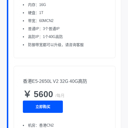
内存：16G
硬盘：1T
带宽：60MCN2
普通IP：3个普通IP
高防IP：1个40G高防
防御带宽都可以升级，请咨询客服
香港E5-2650L V2 32G 40G高防
￥ 5600
/每月
立即购买
机房：香港CN2