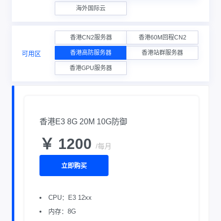
海外国际云
香港CN2服务器
香港60M回程CN2
香港高防服务器
香港站群服务器
可用区
香港GPU服务器
香港E3 8G 20M 10G防御
￥ 1200
/每月
立即购买
CPU：E3 12xx
内存：8G