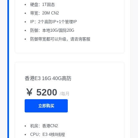
硬盘：1T固态
带宽：20M CN2
IP：2个高防IP+1个管理IP
防御：本地10G/国际20G
防御带宽都可以升级，请咨询客服
香港E3 16G 40G高防
￥ 5200
/每月
立即购买
机房：香港CN2
CPU：E3 4核8线程