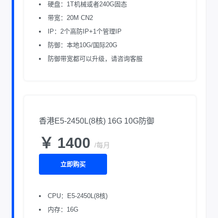
硬盘：1T机械或者240G固态
带宽：20M CN2
IP：2个高防IP+1个管理IP
防御：本地10G/国际20G
防御带宽都可以升级，请咨询客服
香港E5-2450L(8核) 16G 10G防御
￥ 1400
/每月
立即购买
CPU：E5-2450L(8核)
内存：16G