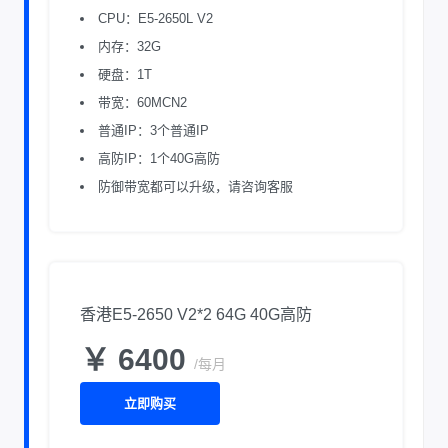
CPU：E5-2650L V2
内存：32G
硬盘：1T
带宽：60MCN2
普通IP：3个普通IP
高防IP：1个40G高防
防御带宽都可以升级，请咨询客服
香港E5-2650 V2*2 64G 40G高防
￥ 6400
/每月
立即购买