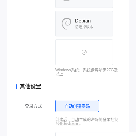
Debian
请选择版本
Windows系统：系统盘容量需27G及
以上
其他设置
登录方式
自动创建密码
创建后，自动生成的密码将登录控制
台查看或重置。