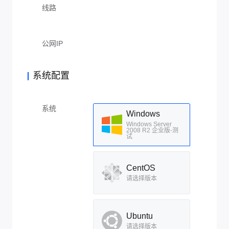
线路
公网IP
系统配置
系统
Windows
Windows Server
2008 R2 企业版-测
试
CentOS
请选择版本
Ubuntu
请选择版本