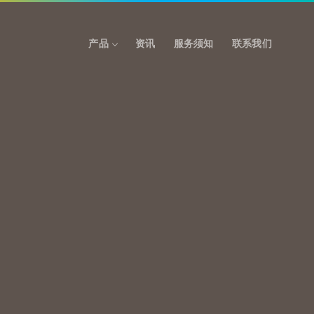
产品
资讯
服务须知
联系我们
物理服务器