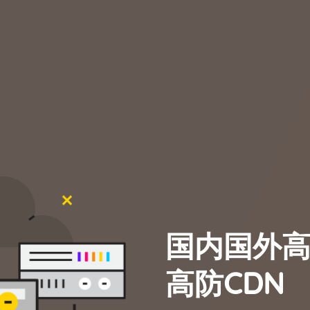
云托管
物理资源
国内国外
器
务器
高防CDN