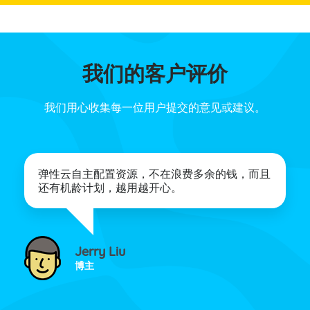
我们的客户评价
我们用心收集每一位用户提交的意见或建议。
弹性云自主配置资源，不在浪费多余的钱，而且
还有机龄计划，越用越开心。
Jerry Liu
博主