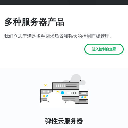
多种服务器产品
我们立志于满足多种需求场景和强大的控制面板管理。
进入控制台查看
弹性云服务器