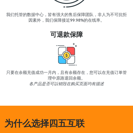
我们托管的数据中心，皆有强大的售后保障团队，非人为不可抗拒
因素外，我们保障接近99.98%的在线率。
可退款保障
只要在余额充值成功一月内，且有余额存在，您可以在充值订单管
理中原路退回余额。
各产品是否可以销毁在购买页面均有描述
为什么选择四五互联