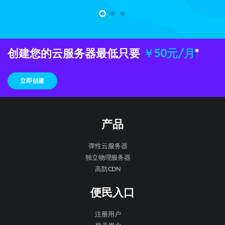
创建您的云服务器最低只要
￥50元/月
*
立即创建
产品
弹性云服务器
独立物理服务器
高防CDN
便民入口
注册用户