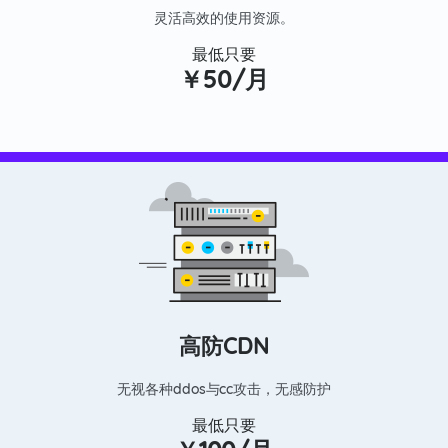
灵活高效的使用资源。
最低只要
￥50/月
高防CDN
无视各种ddos与cc攻击，无感防护
最低只要