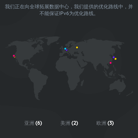
我们正在向全球拓展数据中心，我们提供的优化路线中，并
不能保证IPv6为优化路线。
亚洲
(6)
美洲
(2)
欧洲
(3)