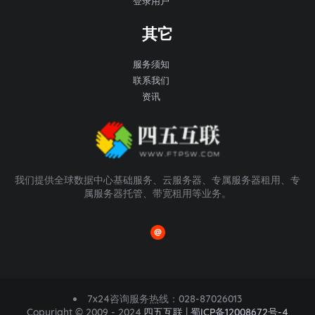
登录用户
其它
服务须知
联系我们
资讯
我们提供全球数据中心基础服务、云服务器、专属服务器租用、专
属服务器托管、带宽租用等业务。
7x24咨询服务热线：
028-87026013
Copyright © 2009 - 2024
四五互联
|
蜀ICP备12008672号-4