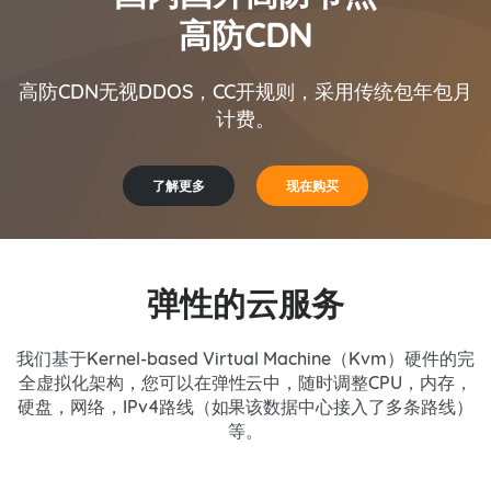
高防CDN
高防CDN无视DDOS，CC开规则，采用传统包年包月
计费。
了解更多
现在购买
弹性的云服务
我们基于Kernel-based Virtual Machine（Kvm）硬件的完
全虚拟化架构，您可以在弹性云中，随时调整CPU，内存，
硬盘，网络，IPv4路线（如果该数据中心接入了多条路线）
等。