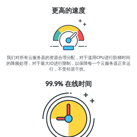
更高的速度
我们对所有云服务器的资源合理分配，对于滥用CPU进行阶梯时间
的降频处理，对于最大IO进行限制，以保障每一个云服务器正常运
行，不受邻居干扰。
99.9% 在线时间