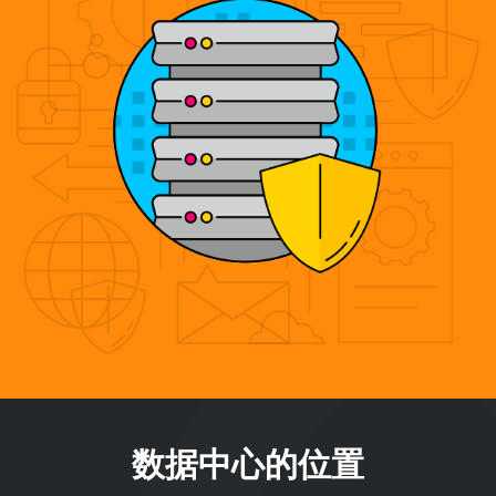
数据中心的位置