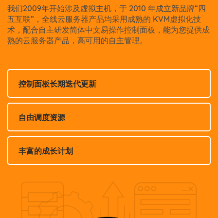
我们2009年开始涉及虚拟主机，于 2010 年成立新品牌“四
五互联”，全线云服务器产品均采用成熟的 KVM虚拟化技
术，配合自主研发简体中文易操作控制面板，能为您提供成
熟的云服务器产品，高可用的自主管理。
控制面板长期迭代更新
自由调度资源
丰富的成长计划