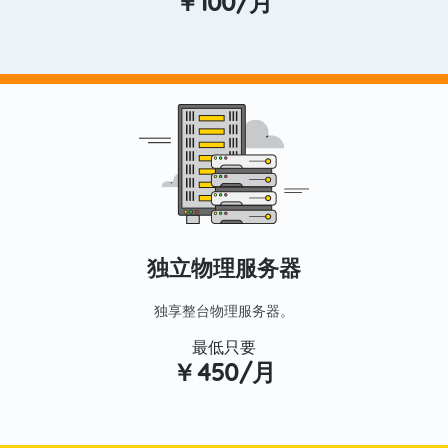
￥100/月
独立物理服务器
独享整台物理服务器。
最低只要
￥450/月